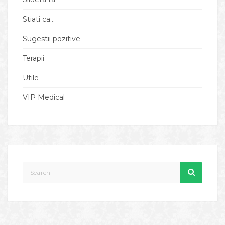
Stiati ca…
Sugestii pozitive
Terapii
Utile
VIP Medical