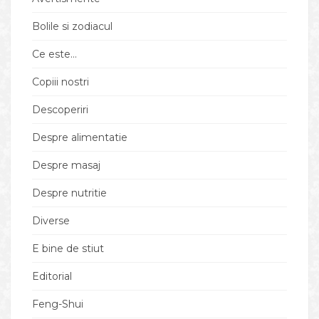
Bolile si zodiacul
Ce este…
Copiii nostri
Descoperiri
Despre alimentatie
Despre masaj
Despre nutritie
Diverse
E bine de stiut
Editorial
Feng-Shui