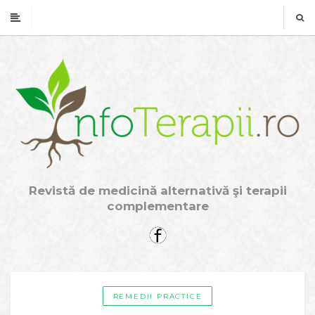
Revistă de medicină alternativă şi terapii
complementare
REMEDII PRACTICE