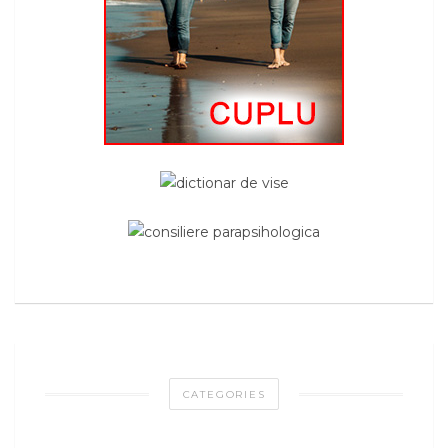
CATEGORIES