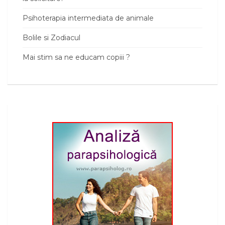
Psihoterapia intermediata de animale
Bolile si Zodiacul
Mai stim sa ne educam copiii ?