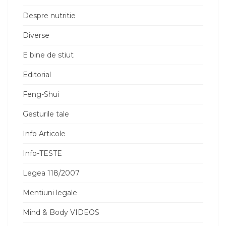
Despre nutritie
Diverse
E bine de stiut
Editorial
Feng-Shui
Gesturile tale
Info Articole
Info-TESTE
Legea 118/2007
Mentiuni legale
Mind & Body VIDEOS