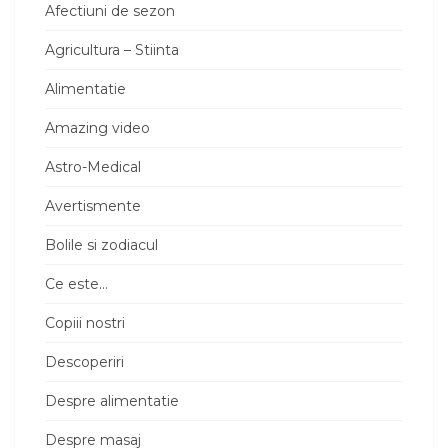
Afectiuni de sezon
Agricultura – Stiinta
Alimentatie
Amazing video
Astro-Medical
Avertismente
Bolile si zodiacul
Ce este…
Copiii nostri
Descoperiri
Despre alimentatie
Despre masaj