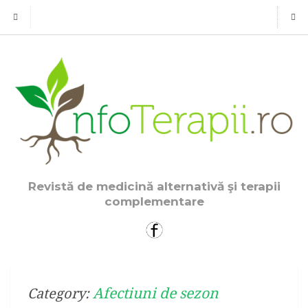
Revistă de medicină alternativă şi terapii
complementare
Afectiuni de sezon
Category: