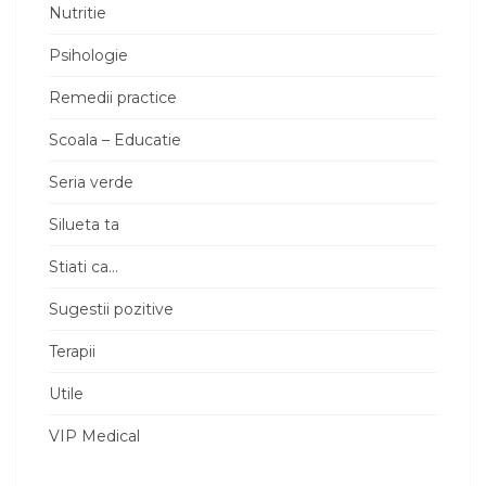
Nutritie
Psihologie
Remedii practice
Scoala – Educatie
Seria verde
Silueta ta
Stiati ca…
Sugestii pozitive
Terapii
Utile
VIP Medical