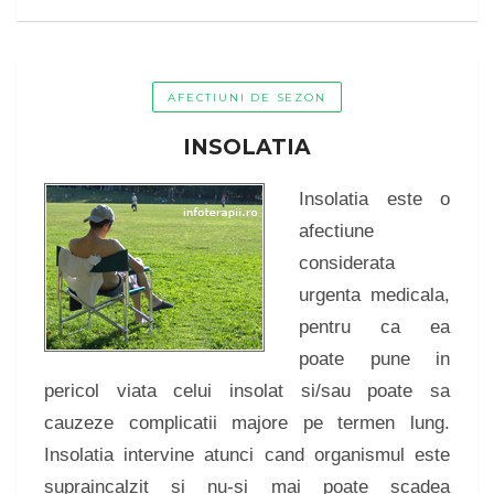
AFECTIUNI DE SEZON
INSOLATIA
Insolatia este o
afectiune
considerata
urgenta medicala,
pentru ca ea
poate pune in
pericol viata celui insolat si/sau poate sa
cauzeze complicatii majore pe termen lung.
Insolatia intervine atunci cand organismul este
supraincalzit si nu-si mai poate scadea