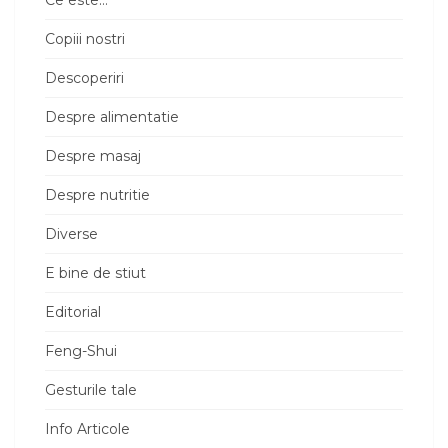
Copiii nostri
Descoperiri
Despre alimentatie
Despre masaj
Despre nutritie
Diverse
E bine de stiut
Editorial
Feng-Shui
Gesturile tale
Info Articole