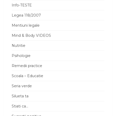
Info-TESTE
Legea 118/2007
Mentiuni legale
Mind & Body VIDEOS
Nutritie
Psihologie
Remedii practice
Scoala – Educatie
Seria verde
Silueta ta
Stiati ca…