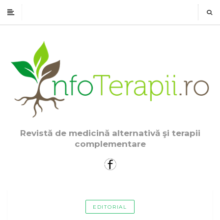
Revistă de medicină alternativă şi terapii
complementare
EDITORIAL