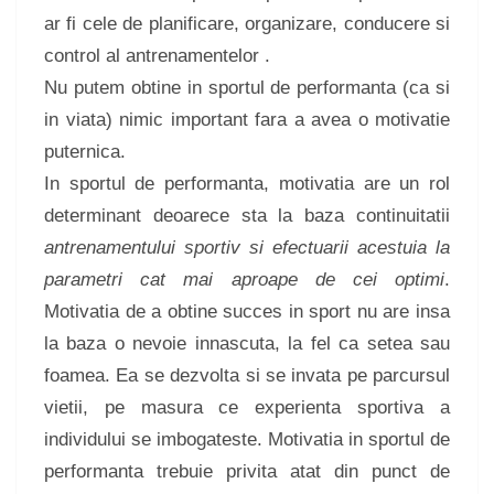
ar fi cele de planificare, organizare, conducere si
control al antrenamentelor .
Nu putem obtine in sportul de performanta (ca si
in viata) nimic important fara a avea o motivatie
puternica.
In sportul de performanta, motivatia are un rol
determinant deoarece sta la baza continuitatii
antrenamentului sportiv si efectuarii acestuia la
parametri cat mai aproape de cei optimi
.
Motivatia de a obtine succes in sport nu are insa
la baza o nevoie innascuta, la fel ca setea sau
foamea. Ea se dezvolta si se invata pe parcursul
vietii, pe masura ce experienta sportiva a
individului se imbogateste. Motivatia in sportul de
performanta trebuie privita atat din punct de