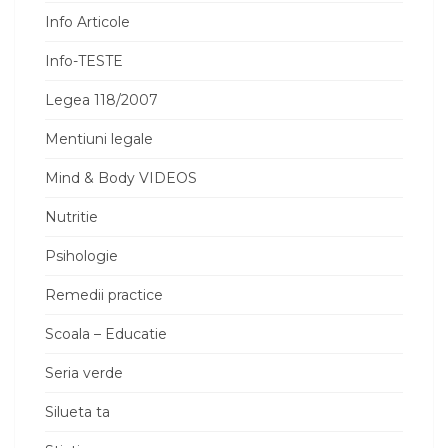
Info Articole
Info-TESTE
Legea 118/2007
Mentiuni legale
Mind & Body VIDEOS
Nutritie
Psihologie
Remedii practice
Scoala – Educatie
Seria verde
Silueta ta