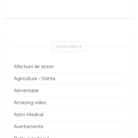
CATEGORIES
Afectiuni de sezon
Agricultura – Stiinta
Alimentatie
Amazing video
Astro-Medical
Avertismente