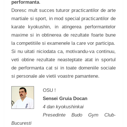
performanta
.
Doresc mult succes tuturor practicantilor de arte
martiale si sport, in mod special practicantilor de
karate kyokushin, in atingerea performantelor
maxime si in obtinerea de rezultate foarte bune
la competitiile si examenele la care vor participa.
Si nu uitati niciodata ca, motivandu-va continuu,
veti obtine rezultate neasteptate atat in sportul
de performanta cat si in toate domeniile sociale
si personale ale vietii voastre pamantene.
OSU !
Sensei Gruia Docan
4 dan kyokushinkai
Presedinte Budo Gym Club-
Bucuresti