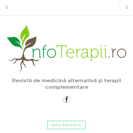
Revistă de medicină alternativă şi terapii
complementare
INFO ARTICOLE