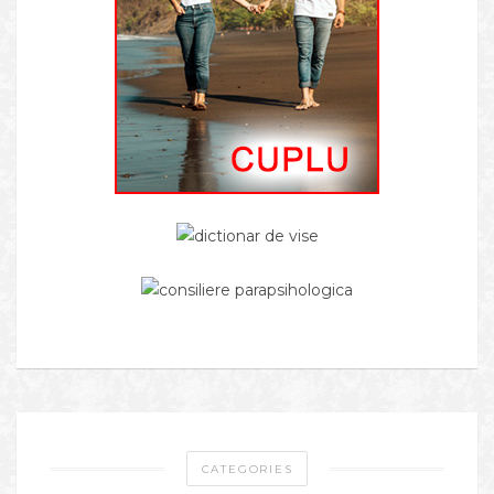
CATEGORIES