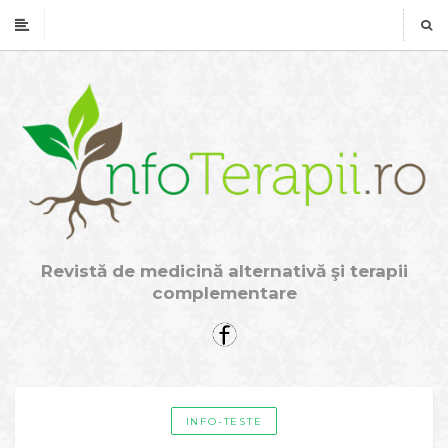
Revistă de medicină alternativă şi terapii
complementare
INFO-TESTE