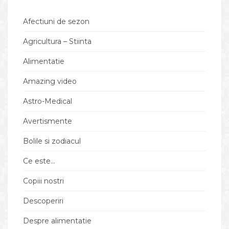
Afectiuni de sezon
Agricultura – Stiinta
Alimentatie
Amazing video
Astro-Medical
Avertismente
Bolile si zodiacul
Ce este…
Copiii nostri
Descoperiri
Despre alimentatie