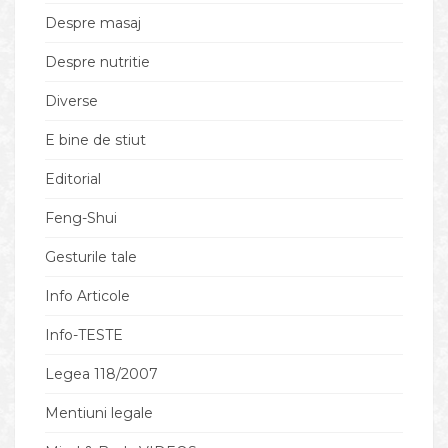
Despre masaj
Despre nutritie
Diverse
E bine de stiut
Editorial
Feng-Shui
Gesturile tale
Info Articole
Info-TESTE
Legea 118/2007
Mentiuni legale