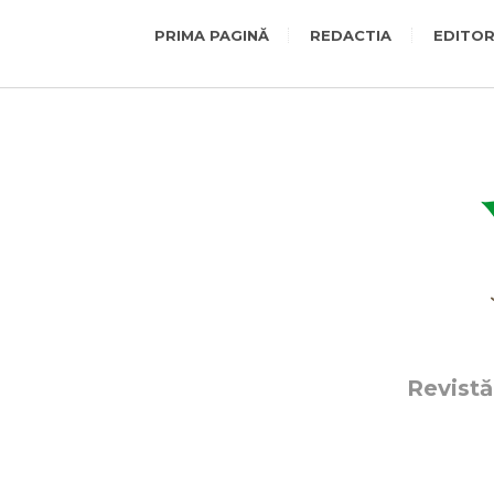
PRIMA PAGINĂ
REDACTIA
EDITOR
Revistă