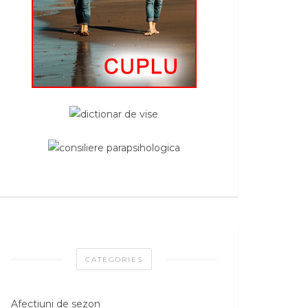
CATEGORIES
Afectiuni de sezon