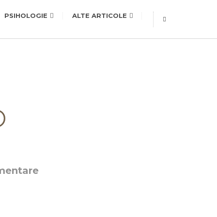
PSIHOLOGIE
ALTE ARTICOLE
ementare