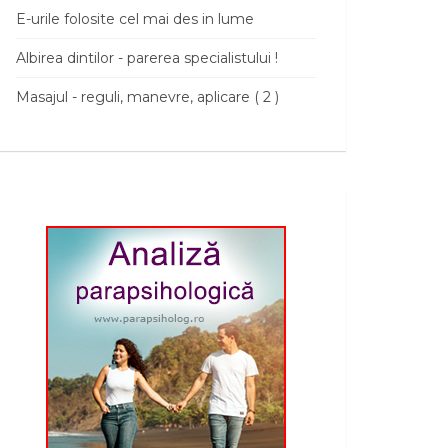
E-urile folosite cel mai des in lume
Albirea dintilor - parerea specialistului !
Masajul - reguli, manevre, aplicare ( 2 )