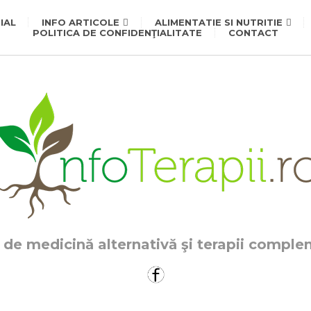
IAL
INFO ARTICOLE
ALIMENTATIE SI NUTRITIE
POLITICA DE CONFIDENŢIALITATE
CONTACT
 de medicină alternativă şi terapii compl