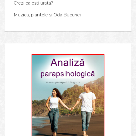
Crezi ca esti urata?
Muzica, plantele si Oda Bucuriei