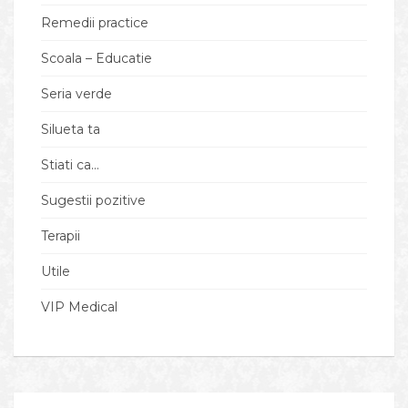
Remedii practice
Scoala – Educatie
Seria verde
Silueta ta
Stiati ca…
Sugestii pozitive
Terapii
Utile
VIP Medical