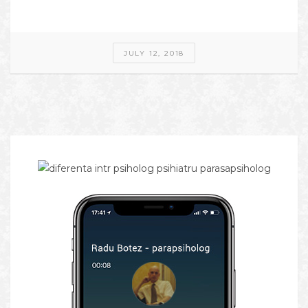
JULY 12, 2018