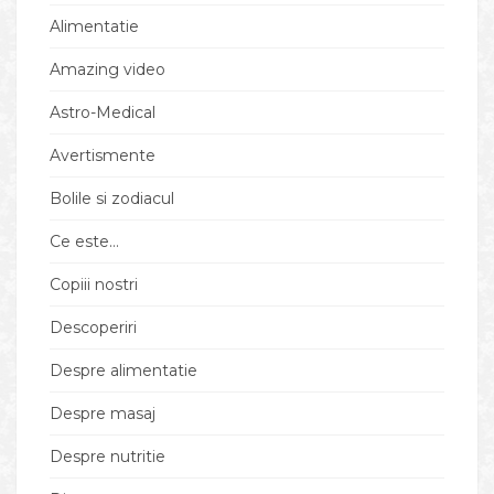
Alimentatie
Amazing video
Astro-Medical
Avertismente
Bolile si zodiacul
Ce este…
Copiii nostri
Descoperiri
Despre alimentatie
Despre masaj
Despre nutritie