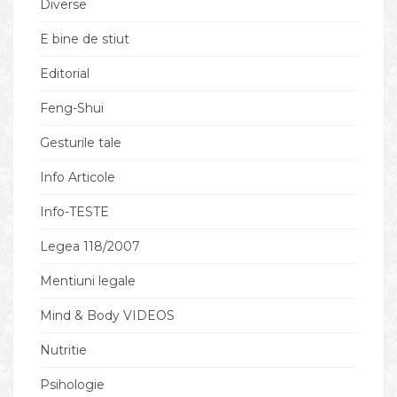
Diverse
E bine de stiut
Editorial
Feng-Shui
Gesturile tale
Info Articole
Info-TESTE
Legea 118/2007
Mentiuni legale
Mind & Body VIDEOS
Nutritie
Psihologie