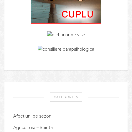
CATEGORIES
Afectiuni de sezon
Agricultura – Stiinta