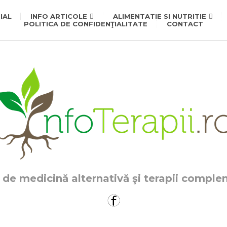
IAL
INFO ARTICOLE
ALIMENTATIE SI NUTRITIE
POLITICA DE CONFIDENŢIALITATE
CONTACT
 de medicină alternativă şi terapii compl