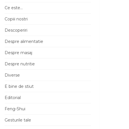
Ce este…
Copiii nostri
Descoperiri
Despre alimentatie
Despre masaj
Despre nutritie
Diverse
E bine de stiut
Editorial
Feng-Shui
Gesturile tale