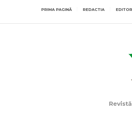
PRIMA PAGINĂ
REDACTIA
EDITOR
Revistă