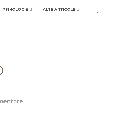
PSIHOLOGIE
ALTE ARTICOLE
ementare