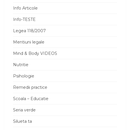
Info Articole
Info-TESTE
Legea 118/2007
Mentiuni legale
Mind & Body VIDEOS
Nutritie
Psihologie
Remedii practice
Scoala – Educatie
Seria verde
Silueta ta