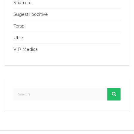
Stiati ca…
Sugestii pozitive
Terapii
Utile
VIP Medical