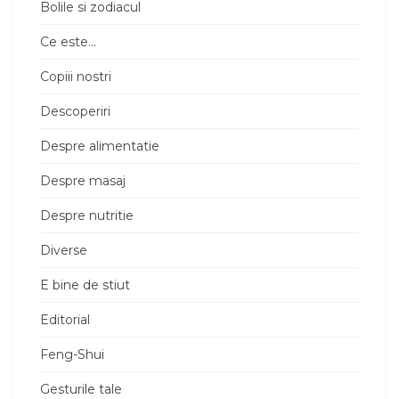
Bolile si zodiacul
Ce este…
Copiii nostri
Descoperiri
Despre alimentatie
Despre masaj
Despre nutritie
Diverse
E bine de stiut
Editorial
Feng-Shui
Gesturile tale