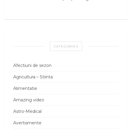
CATEGORIES
Afectiuni de sezon
Agricultura – Stiinta
Alimentatie
Amazing video
Astro-Medical
Avertismente