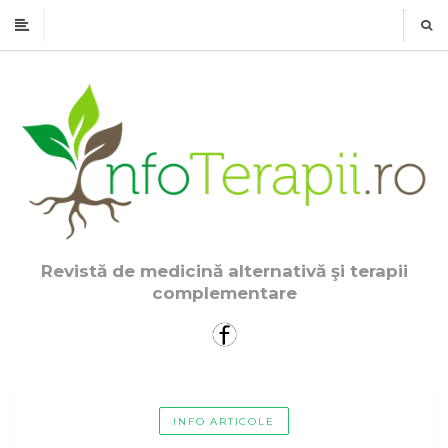
Revistă de medicină alternativă şi terapii
complementare
INFO ARTICOLE