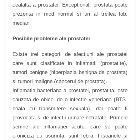
cealalta a prostatei. Exceptional, prostata poate
prezenta in mod normal si un al treilea lob,
median.
Posibile probleme ale prostatei
Exista trei categorii de afectiuni ale prostatei
care sunt clasificate in inflamatii (prostatite),
tumori benigne (hiperplazia benigna de prostata)
si tumori maligne (cancerul de prostata).
Inflamatia bacteriana a prostatei, prostatita, este
cauzata de obicei de o infectie veneriana (BTS-
boala cu transmitere sexuala), dar poate fi
provocata si de infectii urinare netratate. Primele
semne ale inflamatiei acute, care se poate
croniciza cu usurinta, sunt febra, frisoanele si