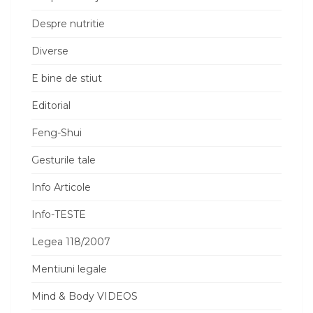
Despre nutritie
Diverse
E bine de stiut
Editorial
Feng-Shui
Gesturile tale
Info Articole
Info-TESTE
Legea 118/2007
Mentiuni legale
Mind & Body VIDEOS