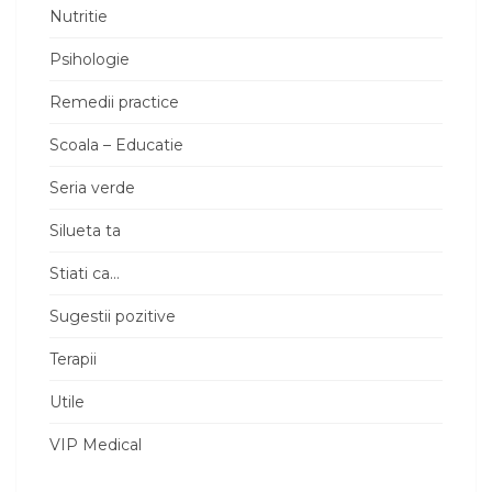
Nutritie
Psihologie
Remedii practice
Scoala – Educatie
Seria verde
Silueta ta
Stiati ca…
Sugestii pozitive
Terapii
Utile
VIP Medical