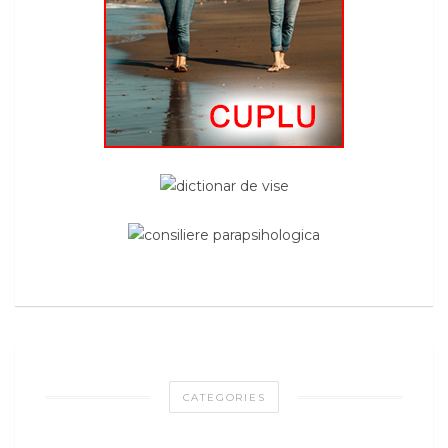
CATEGORIES