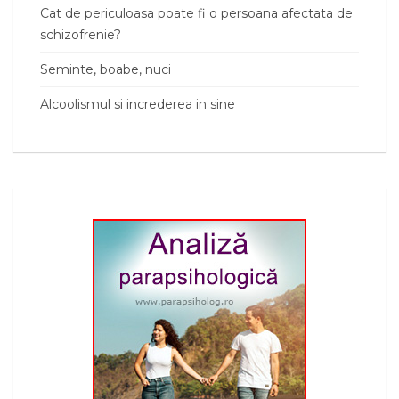
Cat de periculoasa poate fi o persoana afectata de
schizofrenie?
Seminte, boabe, nuci
Alcoolismul si increderea in sine