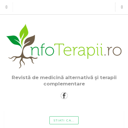
Revistă de medicină alternativă şi terapii
complementare
STIATI CA...